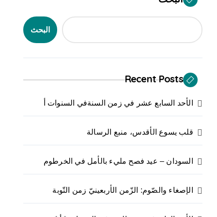
البحث
Recent Posts
الأحد السابع عشر في زمن السنةفي السنوات أ
قلب يسوع الأقدس، منبع الرسالة
السودان – عيد فصح مليء بالأمل في الخرطوم
الإصغاء والصّوم: الزّمن الأربعينيّ زمن التّوبة