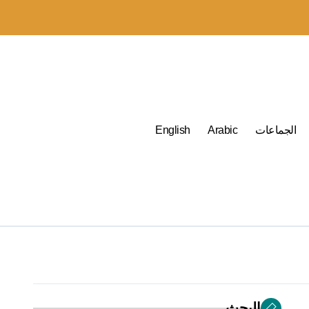
الجماعات
Arabic
English
البحث