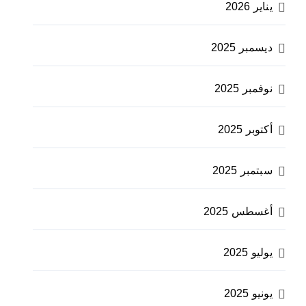
يناير 2026
ديسمبر 2025
نوفمبر 2025
أكتوبر 2025
سبتمبر 2025
أغسطس 2025
يوليو 2025
يونيو 2025