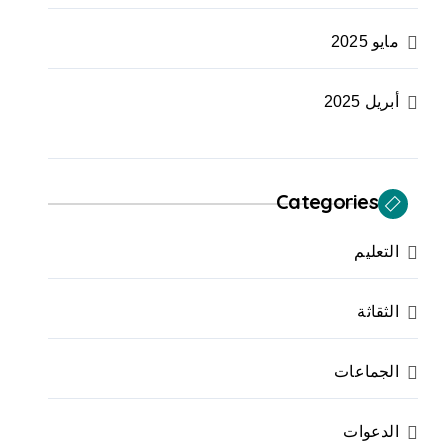
مايو 2025
أبريل 2025
Categories
التعليم
الثقاثة
الجماعات
الدعوات