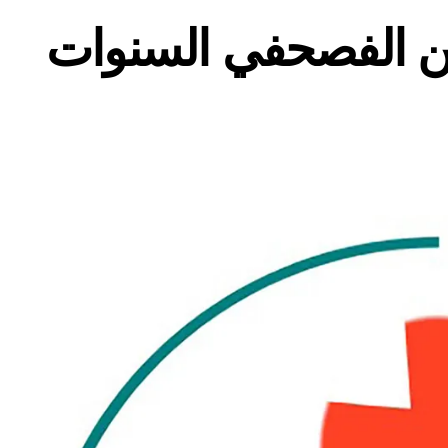
ن الفصحفي السنوات