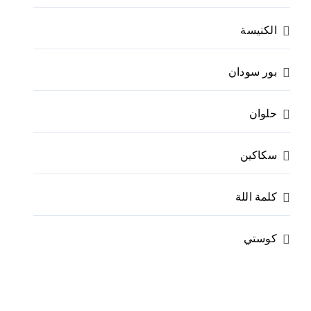
الكنيسة
بور سودان
حلوان
سكاكين
كلمة اللة
كوستي