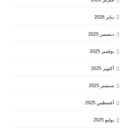
يناير 2026
ديسمبر 2025
نوفمبر 2025
أكتوبر 2025
سبتمبر 2025
أغسطس 2025
يوليو 2025