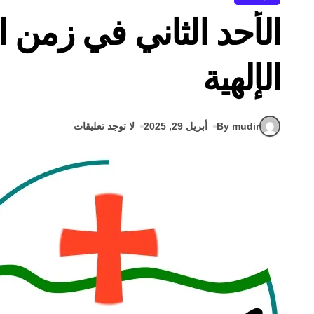
الأحد الثاني في زمن ا
الإلهية
By mudir
أبريل 29, 2025
لا توجد تعليقات