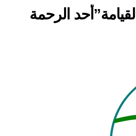
لقيامة”أحد الرحمة