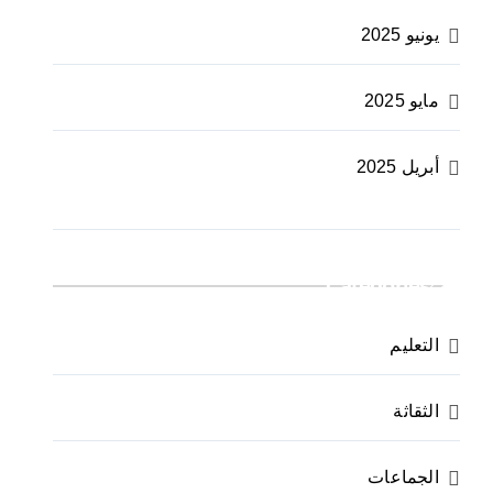
يونيو 2025
مايو 2025
أبريل 2025
Categories
التعليم
الثقاثة
الجماعات