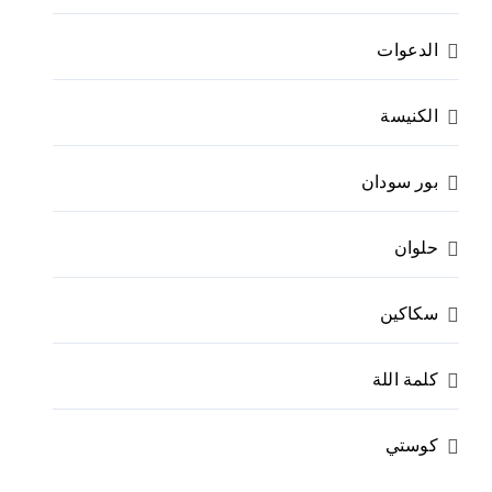
الدعوات
الكنيسة
بور سودان
حلوان
سكاكين
كلمة اللة
كوستي