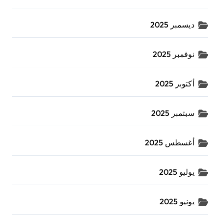
ديسمبر 2025
نوفمبر 2025
أكتوبر 2025
سبتمبر 2025
أغسطس 2025
يوليو 2025
يونيو 2025