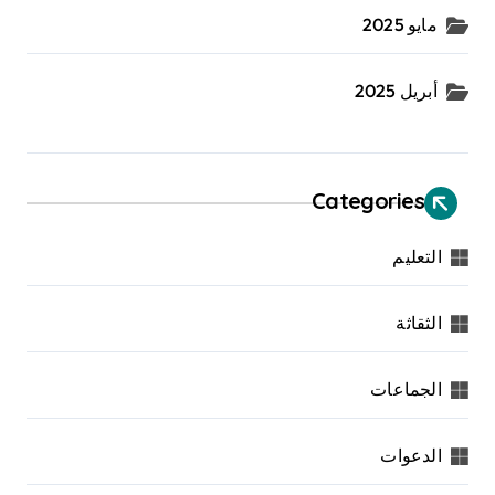
مايو 2025
أبريل 2025
Categories
التعليم
الثقاثة
الجماعات
الدعوات