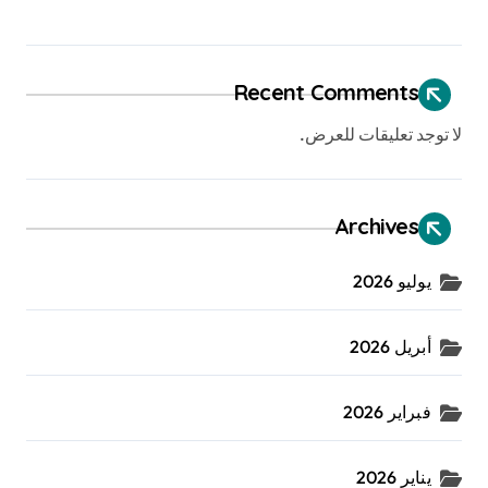
Recent Comments
لا توجد تعليقات للعرض.
Archives
يوليو 2026
أبريل 2026
فبراير 2026
يناير 2026