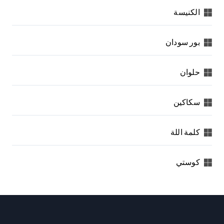
الكنيسة
بور سودان
حلوان
سكاكين
كلمة اللة
كوستي